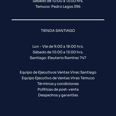
Sábado de 10:00 a 13:00 hrs.
Temuco: Pedro Lagos 396
TIENDA SANTIAGO
Lun - Vie de 9:00 a 18:00 hrs.
Sábado de 10:00 a 13:00 hrs.
Santiago: Eleuterio Ramírez 747​
Equipo de Ejecutivos Ventas Virec Santiago
Equipo Ejecutivo de Ventas Virec Temuco
Términos y condiciones
Políticas de post-venta
Despachos y garantías