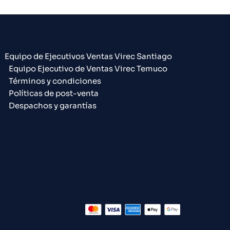
Equipo de Ejecutivos Ventas Virec Santiago
Equipo Ejecutivo de Ventas Virec Temuco
Términos y condiciones
Políticas de post-venta
Despachos y garantías