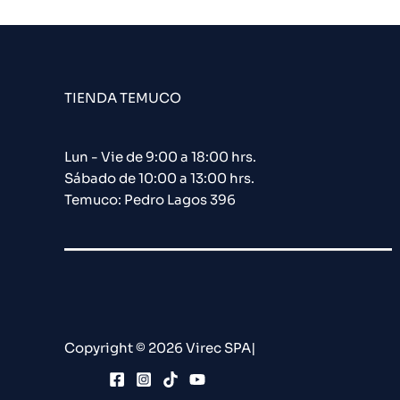
TIENDA TEMUCO
Lun - Vie de 9:00 a 18:00 hrs.
Sábado de 10:00 a 13:00 hrs.
Temuco: Pedro Lagos 396
Copyright © 2026 Virec SPA|