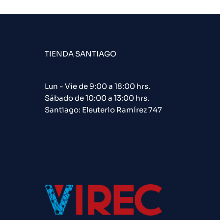
TIENDA SANTIAGO
Lun - Vie de 9:00 a 18:00 hrs.
Sábado de 10:00 a 13:00 hrs.
Santiago: Eleuterio Ramírez 747​