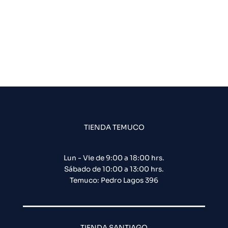
TIENDA TEMUCO
Lun - Vie de 9:00 a 18:00 hrs.
Sábado de 10:00 a 13:00 hrs.
Temuco: Pedro Lagos 396
TIENDA SANTIAGO