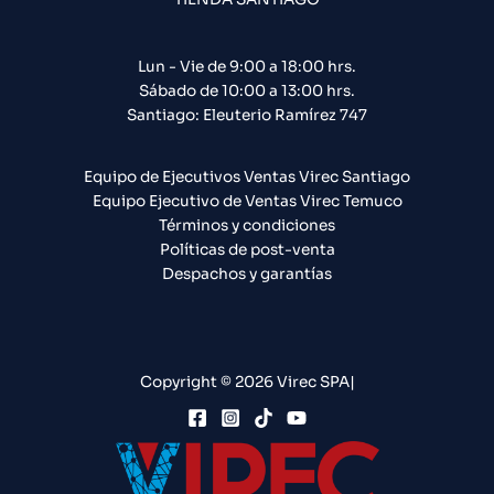
Lun - Vie de 9:00 a 18:00 hrs.
Sábado de 10:00 a 13:00 hrs.
Santiago: Eleuterio Ramírez 747​
Equipo de Ejecutivos Ventas Virec Santiago
Equipo Ejecutivo de Ventas Virec Temuco
Términos y condiciones
Políticas de post-venta
Despachos y garantías
Copyright © 2026 Virec SPA|