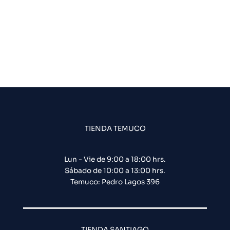
TIENDA TEMUCO
Lun - Vie de 9:00 a 18:00 hrs.
Sábado de 10:00 a 13:00 hrs.
Temuco: Pedro Lagos 396
TIENDA SANTIAGO