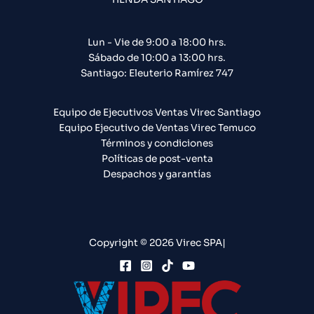
Lun - Vie de 9:00 a 18:00 hrs.
Sábado de 10:00 a 13:00 hrs.
Santiago: Eleuterio Ramírez 747​
Equipo de Ejecutivos Ventas Virec Santiago
Equipo Ejecutivo de Ventas Virec Temuco
Términos y condiciones
Políticas de post-venta
Despachos y garantías
Copyright © 2026 Virec SPA|